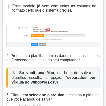
Esse modelo já vem com todas as colunas no
formato certo que o sistema precisa.
4. Preencha a planilha com os dados dos seus clientes
ou fornecedores e salve no seu computador.
⚠️ 
Se você usa Mac
, na hora de salvar a 
planilha, escolha a opção: 
“separados por 
vírgula no Windows (.csv)”
5. Clique em
selecione o arquivo
e escolha a planilha
que você acabou de salvar.