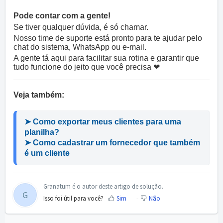
Pode contar com a gente!
Se tiver qualquer dúvida, é só chamar.
Nosso time de suporte está pronto para te ajudar pelo
chat do sistema, WhatsApp ou e-mail.
A gente tá aqui para facilitar sua rotina e garantir que
tudo funcione do jeito que você precisa ❤
Veja também:
➤ Como exportar meus clientes para uma 
planilha?
➤ Como cadastrar um fornecedor que também 
é um cliente
Granatum é o autor deste artigo de solução.
G
Isso foi útil para você?
Sim
Não