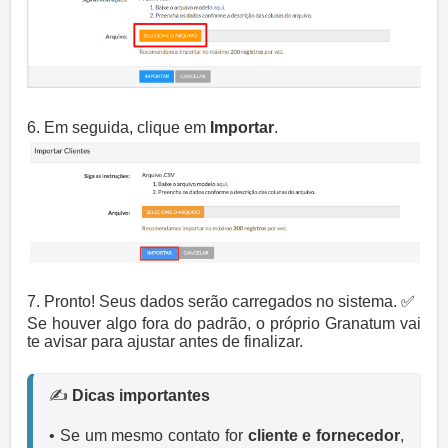
6. Em seguida, clique em
Importar
.
7. Pronto! Seus dados serão carregados no sistema.
✅
Se houver algo fora do padrão, o próprio Granatum vai
te avisar para ajustar antes de finalizar.
✍️ 
Dicas importantes
• Se um mesmo contato for 
cliente e fornecedor
, 