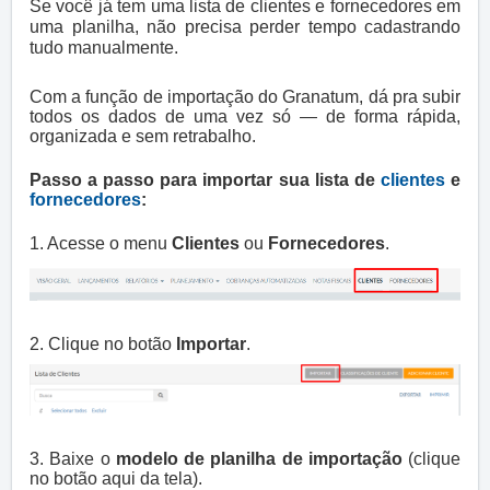
Se você já tem uma lista de clientes e fornecedores em
uma planilha, não precisa perder tempo cadastrando
tudo manualmente.
Com a função de importação do Granatum, dá pra subir
todos os dados de uma vez só — de forma rápida,
organizada e sem retrabalho.
Passo a passo para importar sua lista de
clientes
e
fornecedores
:
1. Acesse o menu
Clientes
ou
Fornecedores
.
2. Clique no botão
Importar
.
3. Baixe o
modelo de planilha de importação
(clique
no botão aqui da tela).