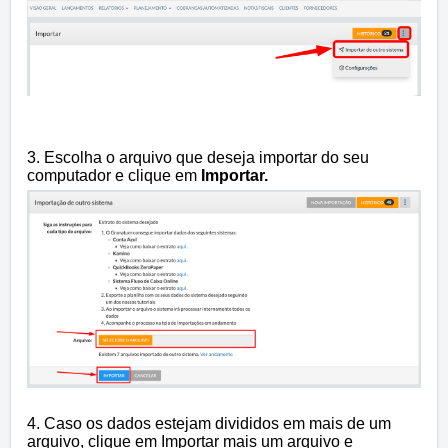
3. Escolha o arquivo que deseja importar do seu
computador e clique em
Importar.
4. Caso os dados estejam divididos em mais de um
arquivo, clique em Importar mais um arquivo e