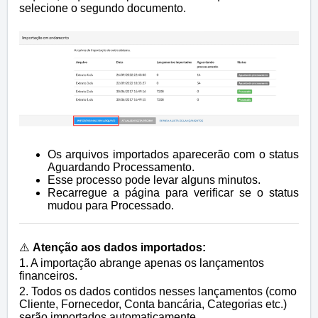
selecione o segundo documento.
Os arquivos importados aparecerão com o status
Aguardando Processamento.
Esse processo pode levar alguns minutos.
Recarregue a página para verificar se o status
mudou para Processado.
⚠️
Atenção aos dados impo
rtados:
1. A importação abrange apenas os lançamentos
financeiros.
2. Todos os dados contidos nesses lançamentos (como
Cliente, Fornecedor, Conta bancária, Categorias etc.)
serão importados automaticamente.