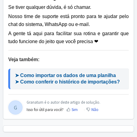
Se tiver qualquer dúvida, é só chamar.
Nosso time de suporte está pronto para te ajudar pelo
chat do sistema, WhatsApp ou e-mail.
A gente tá aqui para facilitar sua rotina e garantir que
tudo funcione do jeito que você precisa ❤
Veja também:
➤ Como importar os dados de uma planilha
➤ Como conferir o histórico de importações?
Granatum é o autor deste artigo de solução.
G
Isso foi útil para você?
Sim
Não