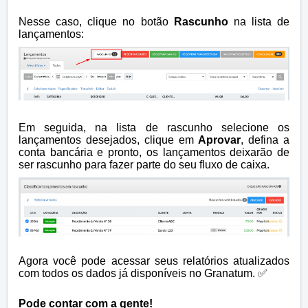
Nesse caso, clique no botão
Rascunho
na lista de
lançamentos:
Em seguida, na lista de rascunho selecione os
lançamentos desejados, clique em
Aprovar
, defina a
conta bancária e pronto, os lançamentos deixarão de
ser rascunho para fazer parte do seu fluxo de caixa.
Agora você pode acessar seus relatórios atualizados
com todos os dados já disponíveis no Granatum. ✅
Pode contar com a gente!