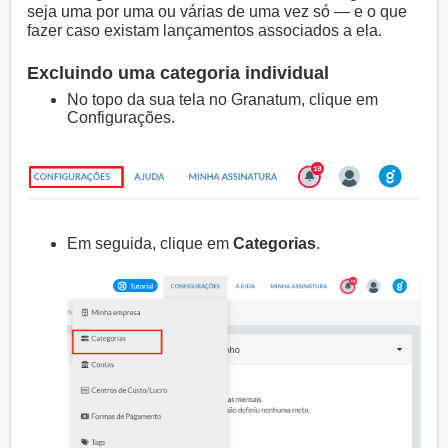
seja uma por uma ou várias de uma vez só — e o que
fazer caso existam lançamentos associados a ela.
Excluindo uma categoria individual
No topo da sua tela no Granatum, clique em
Configurações.
Em seguida, clique em
Categorias
.