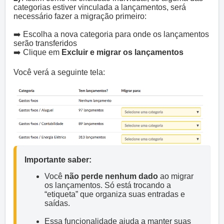
categorias estiver vinculada a lançamentos, será
necessário fazer a migração primeiro:
➡️ Escolha a nova categoria para onde os lançamentos
serão transferidos
➡️ Clique em
Excluir e migrar os lançamentos
Você verá a seguinte tela:
Importante saber:
Você 
não perde nenhum dado
 ao migrar 
os lançamentos. Só está trocando a 
“etiqueta” que organiza suas entradas e 
saídas.

Essa funcionalidade ajuda a manter suas 