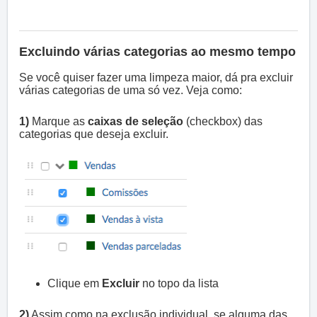
Excluindo várias categorias ao mesmo tempo
Se você quiser fazer uma limpeza maior, dá pra excluir
várias categorias de uma só vez. Veja como:
1)
Marque as
caixas de seleção
(checkbox) das
categorias que deseja excluir.
Clique em
Excluir
no topo da lista
2)
Assim como na exclusão individual, se alguma das