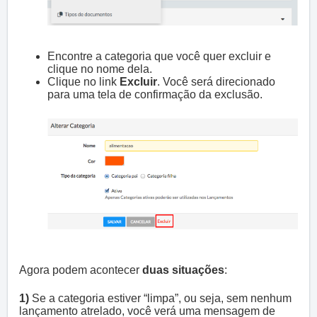
Encontre a categoria que você quer excluir e
clique no nome dela.
Clique no link
Excluir
. Você será direcionado
para uma tela de confirmação da exclusão.
Agora podem acontecer
duas situações
:
1)
Se a categoria estiver “limpa”, ou seja, sem nenhum
lançamento atrelado, você verá uma mensagem de