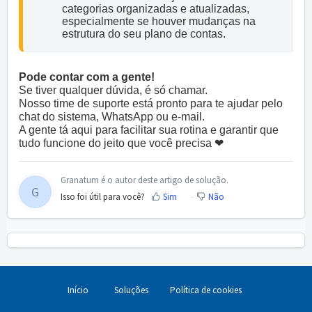
categorias organizadas e atualizadas, 
especialmente se houver mudanças na 
Pode contar com a gente!
Se tiver qualquer dúvida, é só chamar.
Nosso time de suporte está pronto para te ajudar pelo
chat do sistema, WhatsApp ou e-mail.
A gente tá aqui para facilitar sua rotina e garantir que
tudo funcione do jeito que você precisa ❤
Granatum é o autor deste artigo de solução.
G
Isso foi útil para você?
Sim
Não
Início
Soluções
Política de cookies