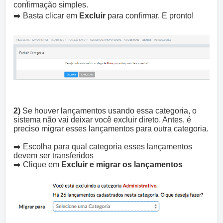
confirmação simples.
➡️ Basta clicar em
Excluir
para confirmar. E pronto!
2)
Se houver lançamentos usando essa categoria, o
sistema não vai deixar você excluir direto. Antes, é
preciso migrar esses lançamentos para outra categoria.
➡️ Escolha para qual categoria esses lançamentos
devem ser transferidos
➡️ Clique em
Excluir e migrar os lançamentos