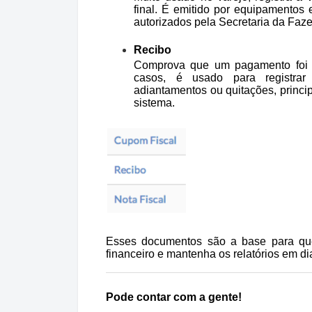
final. É emitido por equipamentos 
autorizados pela Secretaria da Faz
Recibo
Comprova que um pagamento foi r
casos, é usado para registrar
adiantamentos ou quitações, princ
sistema.
Esses documentos são a base para qu
financeiro e mantenha os relatórios em di
Pode contar com a gente!