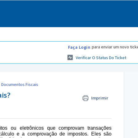
para enviar um novo tick
Faça Login
Verificar O Status Do Ticket
Documentos Fiscais
is?
Imprimir
ritos ou eletrônicos que comprovam transações
cálculo e a comprovação de impostos. Eles são