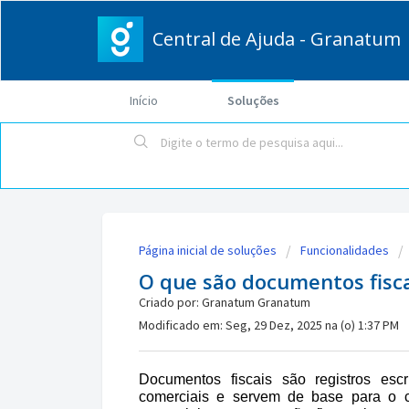
Central de Ajuda - Granatum
Início
Soluções
Página inicial de soluções
Funcionalidades
O que são documentos fisca
Criado por: Granatum Granatum
Modificado em: Seg, 29 Dez, 2025 na (o) 1:37 PM
Documentos fiscais são registros esc
comerciais e servem de base para o 