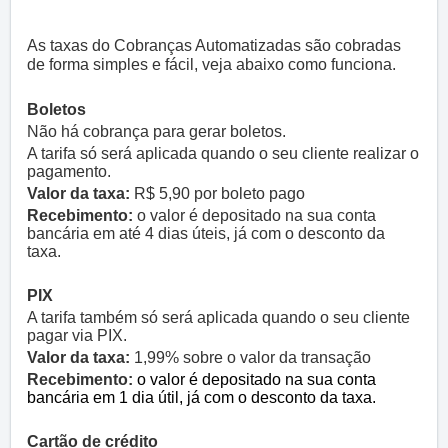
As taxas do Cobranças Automatizadas são cobradas
de forma simples e fácil, veja abaixo como funciona.
Boletos
Não há cobrança para gerar boletos.
A tarifa só será aplicada quando o seu cliente realizar o
pagamento.
Valor da taxa:
R$ 5,90 por boleto pago
Recebimento:
o valor é depositado na sua conta
bancária em até 4 dias úteis, já com o desconto da
taxa.
PIX
A tarifa também só será aplicada quando o seu cliente
pagar via PIX.
Valor da taxa:
1,99% sobre o valor da transação
Recebimento:
o valor é depositado na sua conta
bancária em 1 dia útil, já com o desconto da taxa.
Cartão de crédito