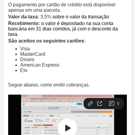
O pagamento por cartão de crédito está disponível
apenas em uma parcela.
Valor da taxa:
3,5%
sobre o valor da transação
Recebimento:
o valor é depositado na sua conta
bancária em 31 dias corridos, já com o desconto da
taxa.
São aceitos os seguintes cartões:
Visa
MasterCard
Diners
American Express
Elo
Segue abaixo, como emitir cobranças.