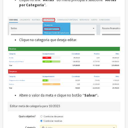
por Categoria
“.
Clique na categoria que deseja editar.
Altere o valor da meta e clique no botão “
Salvar
“
.